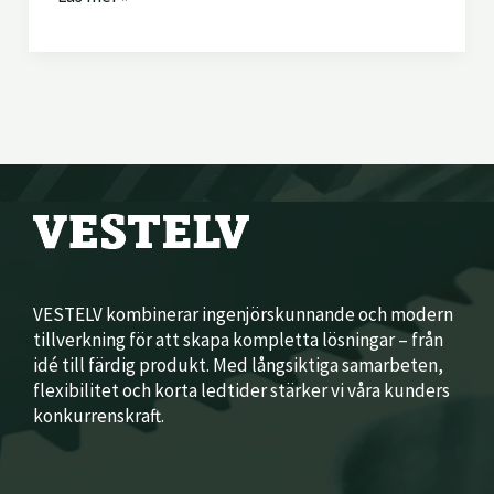
VESTELV kombinerar ingenjörskunnande och modern
tillverkning för att skapa kompletta lösningar – från
idé till färdig produkt. Med långsiktiga samarbeten,
flexibilitet och korta ledtider stärker vi våra kunders
konkurrenskraft.