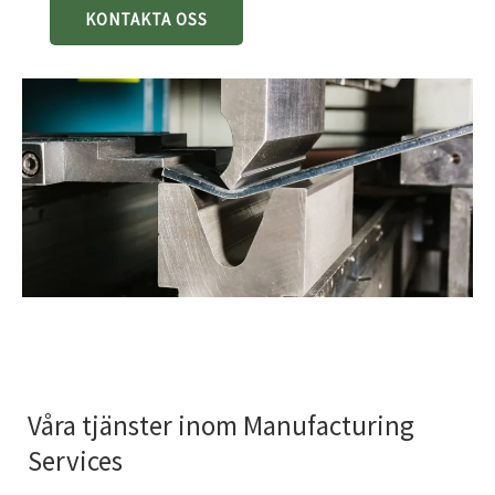
KONTAKTA OSS
Våra tjänster inom Manufacturing
Services