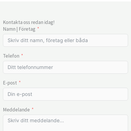
Kontakta oss redan idag!
Namn | Företag
Telefon
E-post
Meddelande