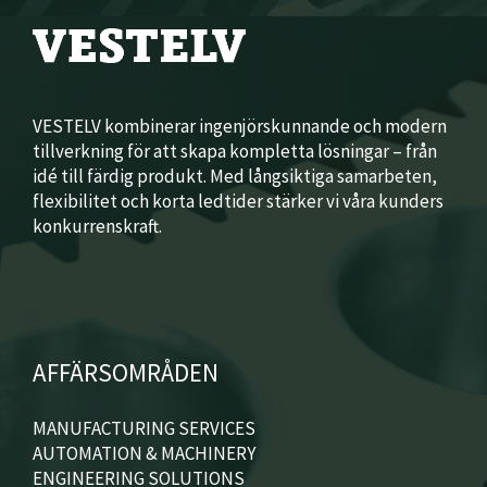
VESTELV kombinerar ingenjörskunnande och modern
tillverkning för att skapa kompletta lösningar – från
idé till färdig produkt. Med långsiktiga samarbeten,
flexibilitet och korta ledtider stärker vi våra kunders
konkurrenskraft.
AFFÄRSOMRÅDEN
MANUFACTURING SERVICES
AUTOMATION & MACHINERY
ENGINEERING SOLUTIONS