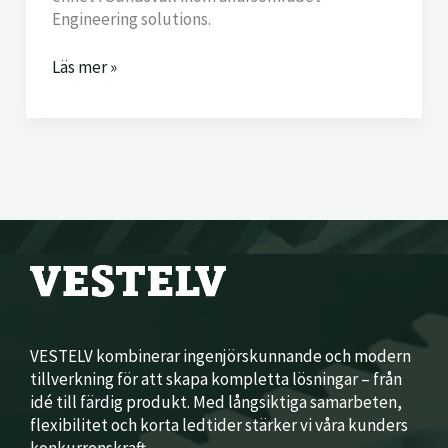
Engineering solutions.
Läs mer »
VESTELV kombinerar ingenjörskunnande och modern
tillverkning för att skapa kompletta lösningar – från
idé till färdig produkt. Med långsiktiga samarbeten,
flexibilitet och korta ledtider stärker vi våra kunders