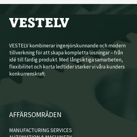
VESTELV kombinerar ingenjörskunnande och modern
tillverkning för att skapa kompletta lösningar – från
idé till färdig produkt. Med långsiktiga samarbeten,
flexibilitet och korta ledtider stärker vi våra kunders
konkurrenskraft.
AFFÄRSOMRÅDEN
MANUFACTURING SERVICES